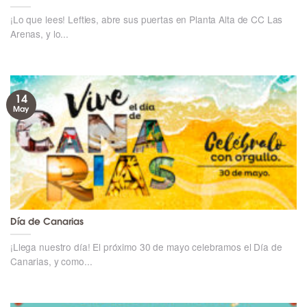
¡Lo que lees! Lefties, abre sus puertas en Planta Alta de CC Las
Arenas, y lo...
14
May
Día de Canarias
¡Llega nuestro día! El próximo 30 de mayo celebramos el Día de
Canarias, y como...