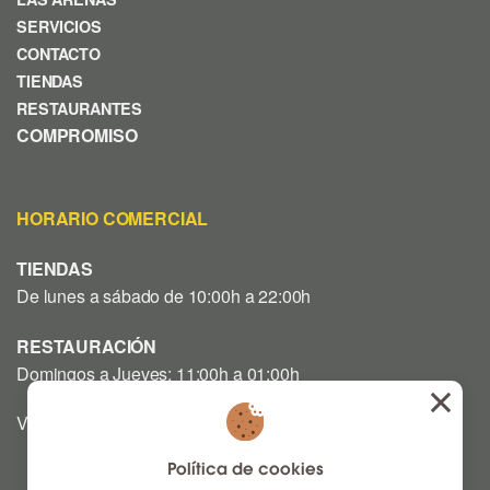
SERVICIOS
CONTACTO
TIENDAS
RESTAURANTES
COMPROMISO
HORARIO COMERCIAL
TIENDAS
De lunes a sábado de 10:00h a 22:00h
RESTAURACIÓN
Domingos a Jueves: 11:00h a 01:00h
Viernes y Sábado: 12:00h a 03:00h
Política de cookies