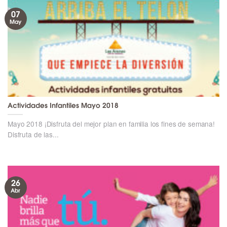
07
May
Actividades Infantiles Mayo 2018
Mayo 2018 ¡Disfruta del mejor plan en familia los fines de semana!
Disfruta de las...
26
Abr