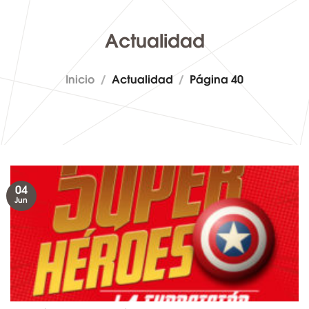
Actualidad
Inicio
/
Actualidad
/
Página 40
04
Jun