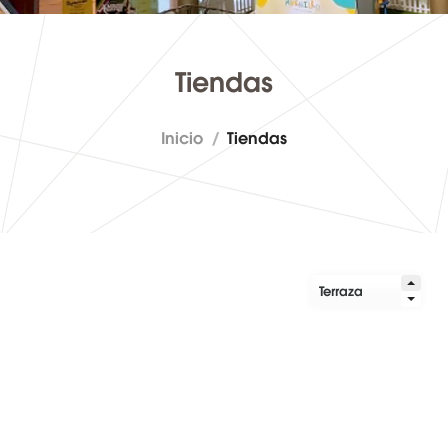
Tiendas
Inicio
/
Tiendas