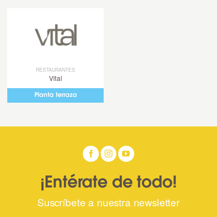
RESTAURANTES
Vital
Planta terraza
¡Entérate de todo!
Suscríbete a nuestra newsletter