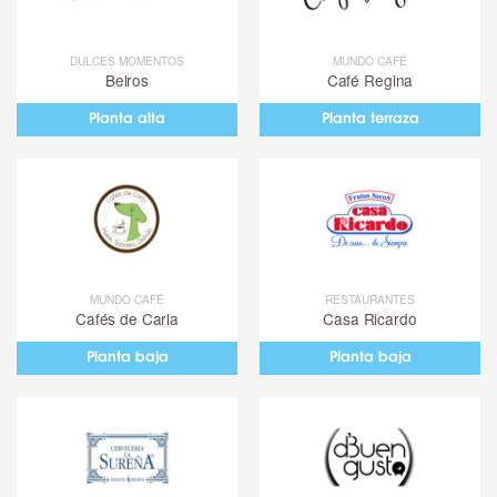
DULCES MOMENTOS
MUNDO CAFÉ
Belros
Café Regina
Planta alta
Planta terraza
MUNDO CAFÉ
RESTAURANTES
Cafés de Carla
Casa Ricardo
Planta baja
Planta baja