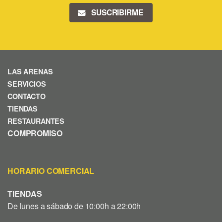
SUSCRIBIRME
LAS ARENAS
SERVICIOS
CONTACTO
TIENDAS
RESTAURANTES
COMPROMISO
HORARIO COMERCIAL
TIENDAS
De lunes a sábado de 10:00h a 22:00h