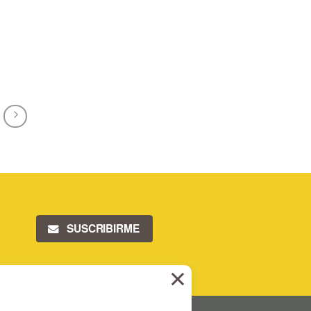
SUSCRIBIRME