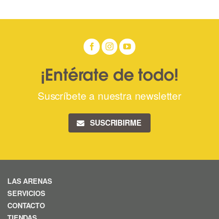
¡Entérate de todo!
Suscríbete a nuestra newsletter
SUSCRIBIRME
LAS ARENAS
SERVICIOS
CONTACTO
TIENDAS