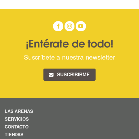
¡Entérate de todo!
Suscríbete a nuestra newsletter
SUSCRIBIRME
LAS ARENAS
SERVICIOS
CONTACTO
TIENDAS