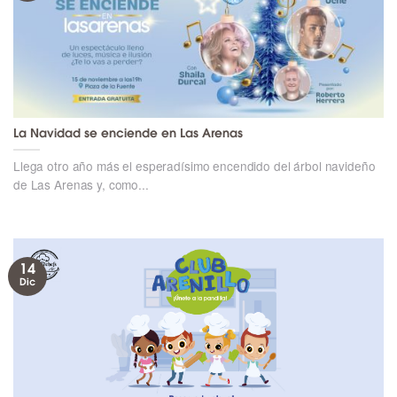
La Navidad se enciende en Las Arenas
Llega otro año más el esperadísimo encendido del árbol navideño
de Las Arenas y, como...
14
Dic