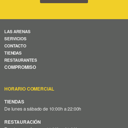
LAS ARENAS
SERVICIOS
CONTACTO
TIENDAS
RESTAURANTES
COMPROMISO
HORARIO COMERCIAL
TIENDAS
De lunes a sábado de 10:00h a 22:00h
RESTAURACIÓN