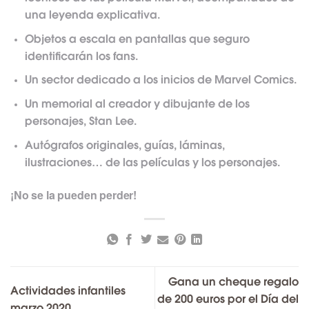
una leyenda explicativa.
Objetos a escala en pantallas que seguro
identificarán los fans.
Un sector dedicado a los inicios de Marvel Comics.
Un memorial al creador y dibujante de los
personajes, Stan Lee.
Autógrafos originales, guías, láminas,
ilustraciones… de las películas y los personajes.
¡No se la pueden perder!
Gana un cheque regalo
Actividades infantiles
de 200 euros por el Día del
marzo 2020