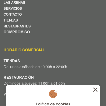
LAS ARENAS
SERVICIOS
CONTACTO
TIENDAS
RESTAURANTES
COMPROMISO
HORARIO COMERCIAL
TIENDAS
De lunes a sábado de 10:00h a 22:00h
RESTAURACIÓN
Domingos a Jueves: 11:00h a 01:00h
Viernes y Sábado: 12:00h a 03:00h
Política de cookies