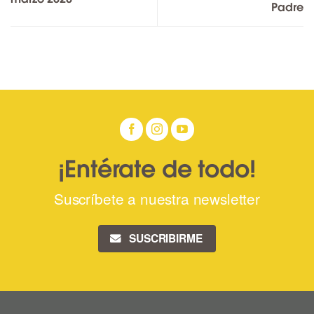
Padre
¡Entérate de todo!
Suscríbete a nuestra newsletter
SUSCRIBIRME