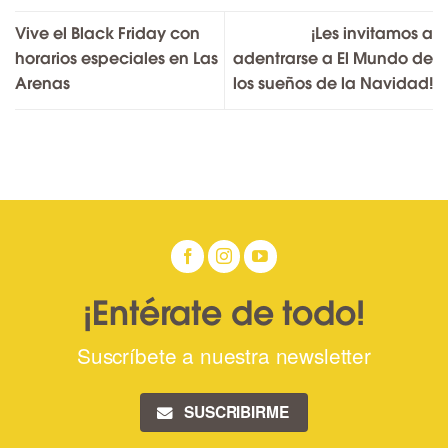
Vive el Black Friday con
¡Les invitamos a
horarios especiales en Las
adentrarse a El Mundo de
Arenas
los sueños de la Navidad!
¡Entérate de todo!
Suscríbete a nuestra newsletter
SUSCRIBIRME