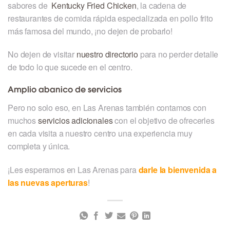
sabores de
Kentucky Fried Chicken
, la cadena de
restaurantes de comida rápida especializada en pollo frito
más famosa del mundo, ¡no dejen de probarlo!
No dejen de visitar
nuestro directorio
para no perder detalle
de todo lo que sucede en el centro.
Amplio abanico de servicios
Pero no solo eso, en Las Arenas también contamos con
muchos
servicios adicionales
con el objetivo de ofrecerles
en cada visita a nuestro centro una experiencia muy
completa y única.
¡Les esperamos en Las Arenas para
darle la bienvenida a
las nuevas aperturas
!