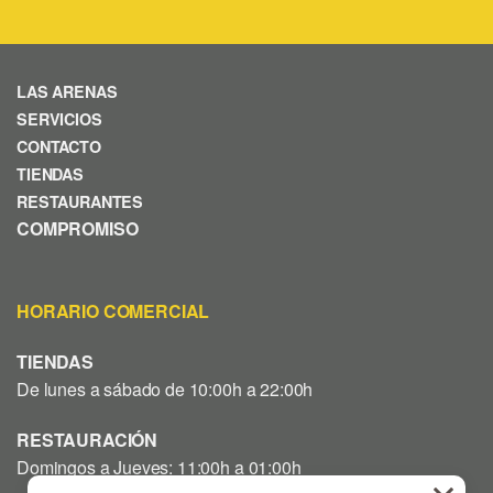
LAS ARENAS
SERVICIOS
CONTACTO
TIENDAS
RESTAURANTES
COMPROMISO
HORARIO COMERCIAL
TIENDAS
De lunes a sábado de 10:00h a 22:00h
RESTAURACIÓN
Domingos a Jueves: 11:00h a 01:00h