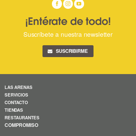
¡Entérate de todo!
Suscríbete a nuestra newsletter
SUSCRIBIRME
LAS ARENAS
SERVICIOS
CONTACTO
TIENDAS
RESTAURANTES
COMPROMISO