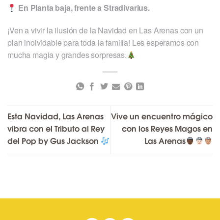
En Planta baja, frente a Stradivarius.
¡Ven a vivir la ilusión de la Navidad en Las Arenas con un
plan inolvidable para toda la familia! Les esperamos con
mucha magia y grandes sorpresas.
Esta Navidad, Las Arenas
Vive un encuentro mágico
vibra con el Tributo al Rey
con los Reyes Magos en
del Pop by Gus Jackson
Las Arenas