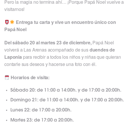
Pero la magia no termina ahí… ¡Porque Papá Noel vuelve a
visitarnos!
Entrega tu carta y vive un encuentro único con
Papá Noel
Del sábado 20 al martes 23 de diciembre,
Papá Noel
volverá a Las Arenas acompañado de sus
duendes de
Laponia
para recibir a todos los niños y niñas que quieran
contarle sus deseos y hacerse una foto con él.
Horarios de visita:
Sábado 20: de 11:00 a 14:00h. y de 17:00 a 20:00h.
Domingo 21: de 11:00 a 14:00h. y de 17:00 a 20:00h.
Lunes 22: de 17:00 a 20:00h.
Martes 23: de 17:00 a 20:00h.