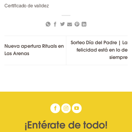
Certificado de validez
Sorteo Día del Padre | La
Nueva apertura Rituals en
felicidad está en lo de
Las Arenas
siempre
¡Entérate de todo!