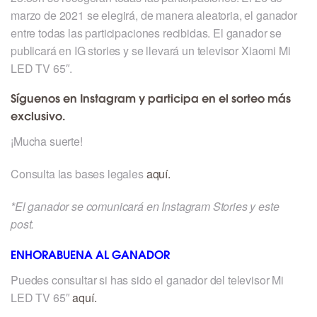
marzo de 2021 se elegirá, de manera aleatoria, el ganador
entre todas las participaciones recibidas. El ganador se
publicará en IG stories y se llevará un televisor Xiaomi Mi
LED TV 65″.
Síguenos en Instagram y participa en el sorteo más
exclusivo.
¡Mucha suerte!
Consulta las bases legales
aquí.
*El ganador se comunicará en Instagram Stories y este
post.
ENHORABUENA AL GANADOR
Puedes consultar si has sido el ganador del televisor Mi
LED TV 65″
aquí.