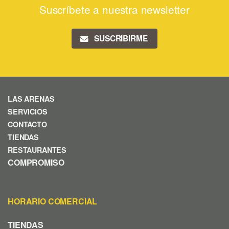
Suscríbete a nuestra newsletter
SUSCRIBIRME
LAS ARENAS
SERVICIOS
CONTACTO
TIENDAS
RESTAURANTES
COMPROMISO
HORARIO COMERCIAL
TIENDAS