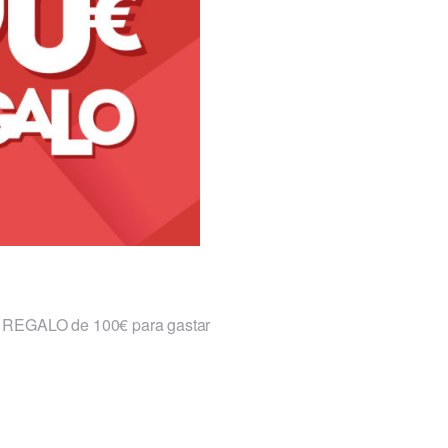
ES REGALO de 100€ para gastar