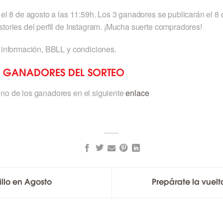
a el 8 de agosto a las 11:59h. Los 3 ganadores se publicarán el 
stories del perfil de Instagram. ¡Mucha suerte compradores!
 información, BBLL y condiciones.
 GANADORES DEL SORTEO
uno de los ganadores en el siguiente
enlace
illo en Agosto
Prepárate la vuelt