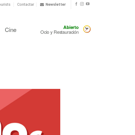
urists
Contactar
Newsletter
Abierto
Cine
Ocio y Restauración