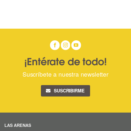
¡Entérate de todo!
Suscríbete a nuestra newsletter
SUSCRIBIRME
LAS ARENAS