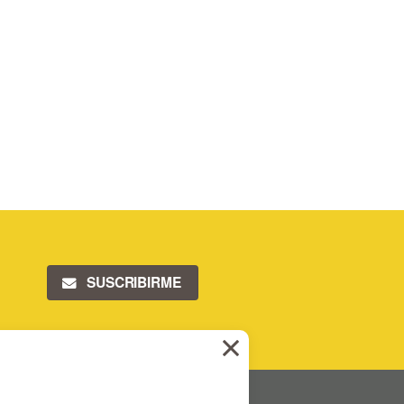
SUSCRIBIRME