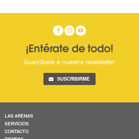
¡Entérate de todo!
Suscríbete a nuestra newsletter
SUSCRIBIRME
LAS ARENAS
SERVICIOS
CONTACTO
TIENDAS