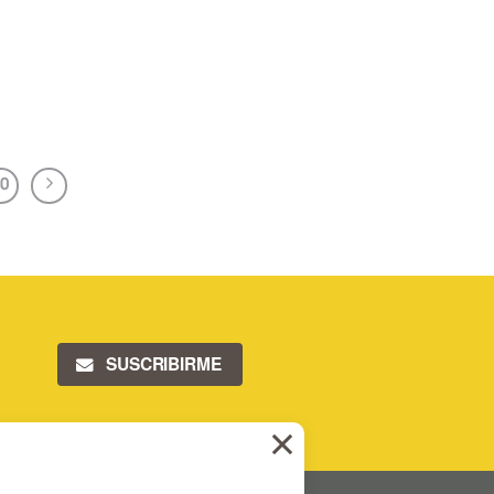
0
SUSCRIBIRME