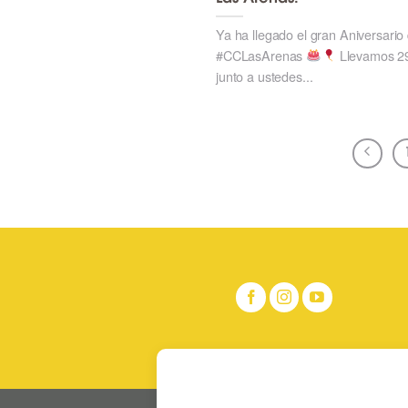
Ya ha llegado el gran Aniversario 
#CCLasArenas
Llevamos 2
junto a ustedes...