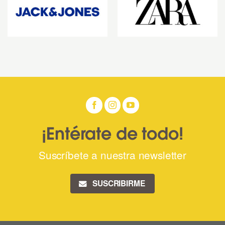
¡Entérate de todo!
Suscríbete a nuestra newsletter
SUSCRIBIRME