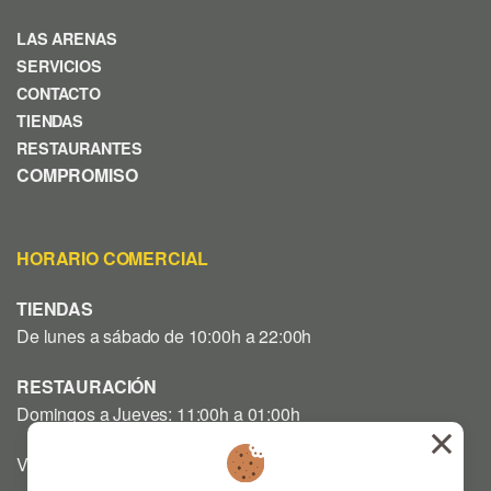
LAS ARENAS
SERVICIOS
CONTACTO
TIENDAS
RESTAURANTES
COMPROMISO
HORARIO COMERCIAL
TIENDAS
De lunes a sábado de 10:00h a 22:00h
RESTAURACIÓN
Domingos a Jueves: 11:00h a 01:00h
Viernes y Sábado: 12:00h a 03:00h