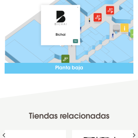
Planta baja
Tiendas relacionadas