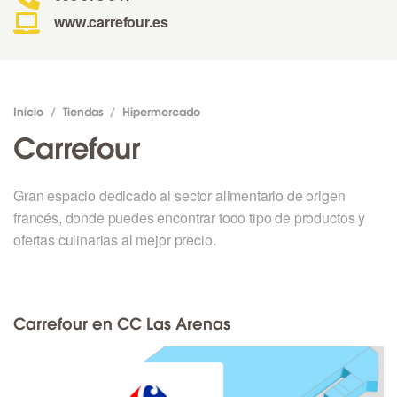
www.carrefour.es
Inicio
/
Tiendas
/
Hipermercado
Carrefour
Gran espacio dedicado al sector alimentario de origen
francés, donde puedes encontrar todo tipo de productos y
ofertas culinarias al mejor precio.
Carrefour en CC Las Arenas