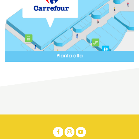
Planta alta