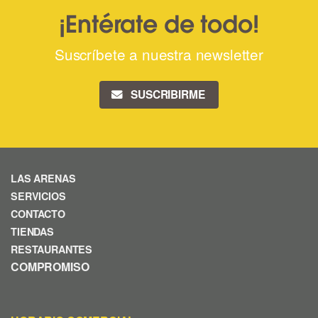
¡Entérate de todo!
Suscríbete a nuestra newsletter
SUSCRIBIRME
LAS ARENAS
SERVICIOS
CONTACTO
TIENDAS
RESTAURANTES
COMPROMISO