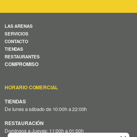
LAS ARENAS
SERVICIOS
CONTACTO
TIENDAS
RESTAURANTES
COMPROMISO
HORARIO COMERCIAL
TIENDAS
De lunes a sábado de 10:00h a 22:00h
RESTAURACIÓN
Domingos a Jueves: 11:00h a 01:00h