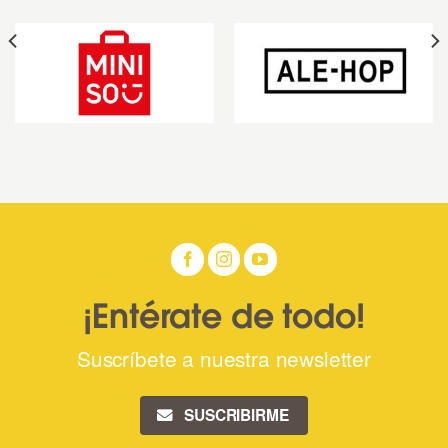
¡Entérate de todo!
Suscríbete a nuestra newsletter
SUSCRIBIRME