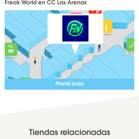
Freak World en CC Las Arenas
Planta baja
Tiendas relacionadas