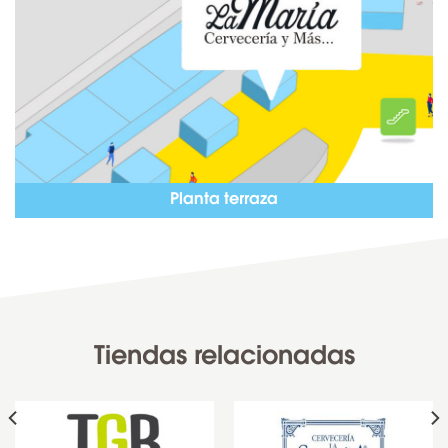
Planta terraza
Tiendas relacionadas