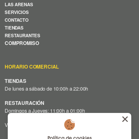
LAS ARENAS
SERVICIOS
CONTACTO
TIENDAS
RESTAURANTES
COMPROMISO
HORARIO COMERCIAL
TIENDAS
De lunes a sábado de 10:00h a 22:00h
RESTAURACIÓN
Domingos a Jueves: 11:00h a 01:00h
Viernes y Sábado: 12:00h a 03:00h
Política de cookies