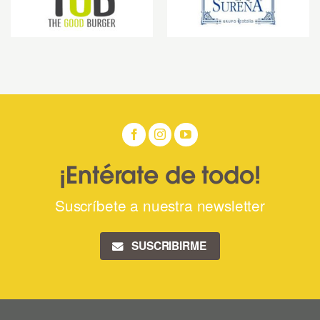
¡Entérate de todo!
Suscríbete a nuestra newsletter
SUSCRIBIRME