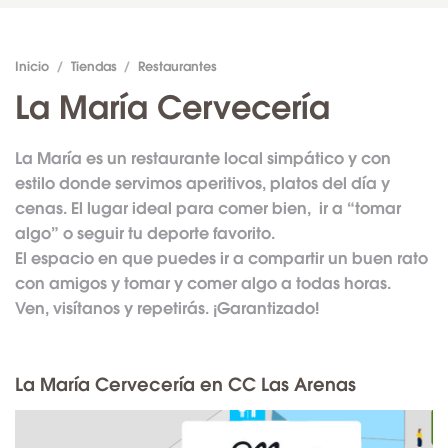
Inicio
/
Tiendas
/
Restaurantes
La María Cervecería
La María es un restaurante local simpático y con
estilo donde servimos aperitivos, platos del día y
cenas. El lugar ideal para comer bien, ir a “tomar
algo” o seguir tu deporte favorito.
El espacio en que puedes ir a compartir un buen rato
con amigos y tomar y comer algo a todas horas.
Ven, visítanos y repetirás. ¡Garantizado!
La María Cervecería en CC Las Arenas