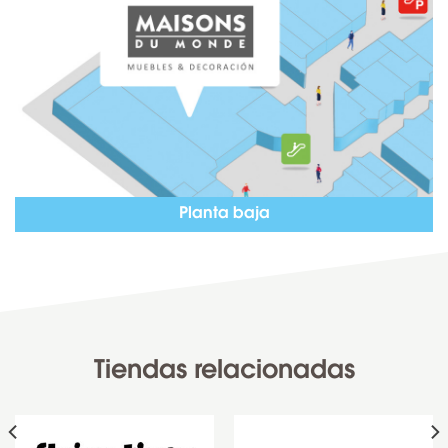
Planta baja
Tiendas relacionadas