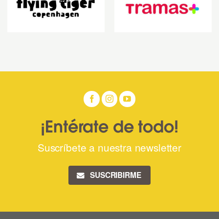
¡Entérate de todo!
Suscríbete a nuestra newsletter
SUSCRIBIRME