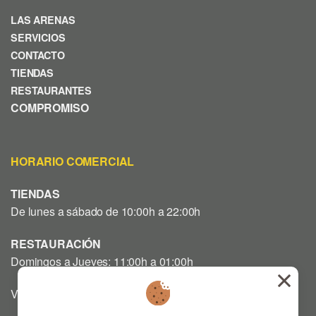
LAS ARENAS
SERVICIOS
CONTACTO
TIENDAS
RESTAURANTES
COMPROMISO
HORARIO COMERCIAL
TIENDAS
De lunes a sábado de 10:00h a 22:00h
RESTAURACIÓN
Domingos a Jueves: 11:00h a 01:00h
Viernes y Sábado: 12:00h a 03:00h