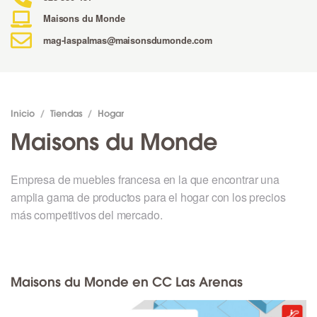
Maisons du Monde
mag-laspalmas@maisonsdumonde.com
Inicio
/
Tiendas
/
Hogar
Maisons du Monde
Empresa de muebles francesa en la que encontrar una
amplia gama de productos para el hogar con los precios
más competitivos del mercado.
Maisons du Monde en CC Las Arenas