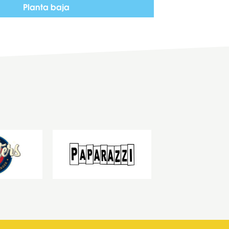
Planta baja