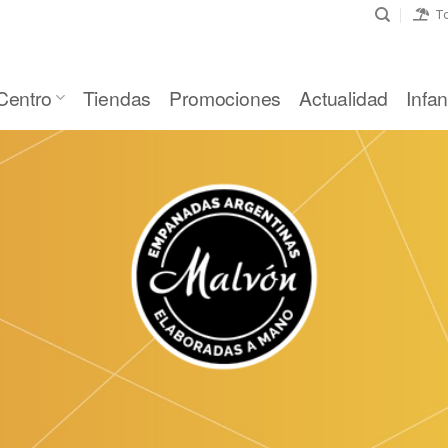
To
Centro
Tiendas
Promociones
Actualidad
Infant