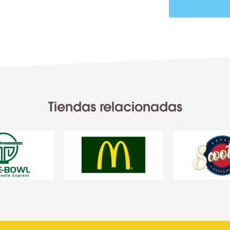
Tiendas relacionadas