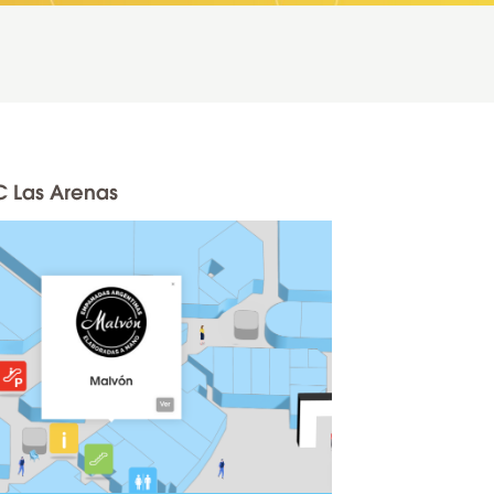
 Las Arenas