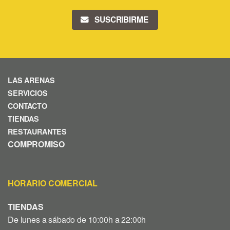
SUSCRIBIRME
LAS ARENAS
SERVICIOS
CONTACTO
TIENDAS
RESTAURANTES
COMPROMISO
HORARIO COMERCIAL
TIENDAS
De lunes a sábado de 10:00h a 22:00h