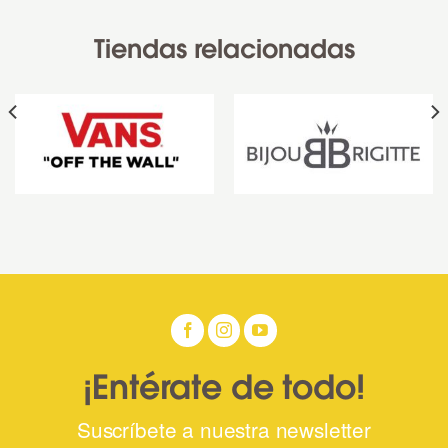
Tiendas relacionadas
¡Entérate de todo!
Suscríbete a nuestra newsletter