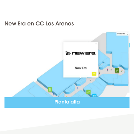
New Era en CC Las Arenas
Planta alta