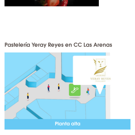
Pastelería Yeray Reyes en CC Las Arenas
Planta alta