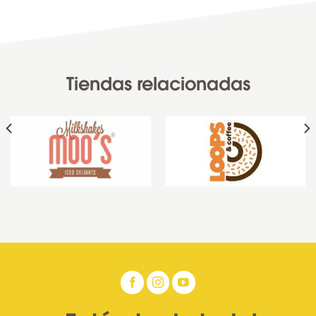
Tiendas relacionadas