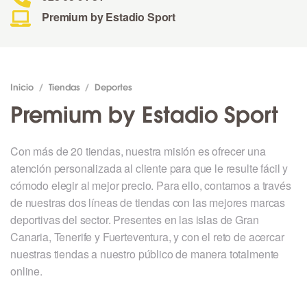
Premium by Estadio Sport
Inicio
/
Tiendas
/
Deportes
Premium by Estadio Sport
Con más de 20 tiendas, nuestra misión es ofrecer una
atención personalizada al cliente para que le resulte fácil y
cómodo elegir al mejor precio. Para ello, contamos a través
de nuestras dos líneas de tiendas con las mejores marcas
deportivas del sector. Presentes en las islas de Gran
Canaria, Tenerife y Fuerteventura, y con el reto de acercar
nuestras tiendas a nuestro público de manera totalmente
online.