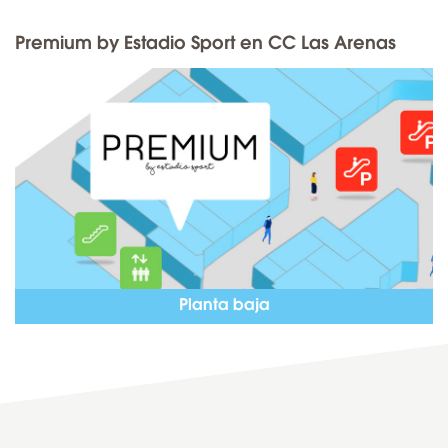
Premium by Estadio Sport en CC Las Arenas
Planta baja