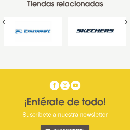
Tiendas relacionadas
¡Entérate de todo!
Suscríbete a nuestra newsletter