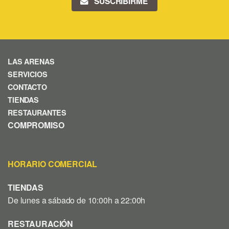
SUSCRIBIRME
LAS ARENAS
SERVICIOS
CONTACTO
TIENDAS
RESTAURANTES
COMPROMISO
HORARIO COMERCIAL
TIENDAS
De lunes a sábado de 10:00h a 22:00h
RESTAURACIÓN