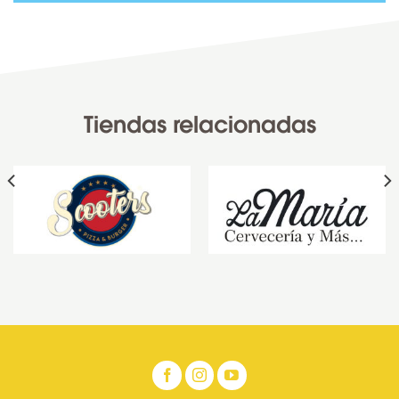
Tiendas relacionadas