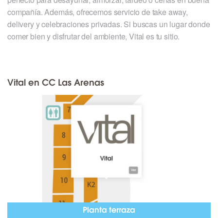
compañía. Además, ofrecemos servicio de take away,
delivery y celebraciones privadas. Si buscas un lugar donde
comer bien y disfrutar del ambiente, Vital es tu sitio.
Vital en CC Las Arenas
Planta terraza