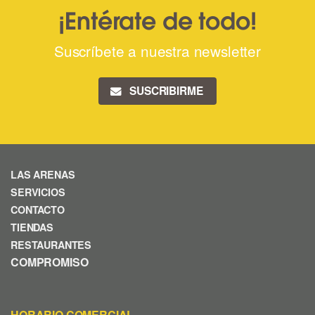
¡Entérate de todo!
Suscríbete a nuestra newsletter
SUSCRIBIRME
LAS ARENAS
SERVICIOS
CONTACTO
TIENDAS
RESTAURANTES
COMPROMISO
HORARIO COMERCIAL