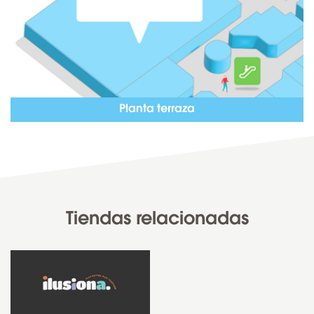
Planta terraza
Tiendas relacionadas