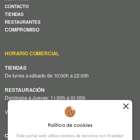
CONTACTO
TIENDAS
RESTAURANTES
COMPROMISO
HORARIO COMERCIAL
TIENDAS
De lunes a sábado de 10:00h a 22:00h
RESTAURACIÓN
Domingos a Jueves: 11:00h a 01:00h
Viernes y Sábado: 12:00h a 03:00h
Política de cookies
CINE
Este portal web utiliza cookies de terceros con finalidad