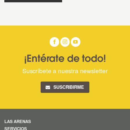
¡Entérate de todo!
Suscríbete a nuestra newsletter
SUSCRIBIRME
LAS ARENAS
SERVICIOS