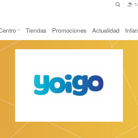
To
Centro
Tiendas
Promociones
Actualidad
Infant