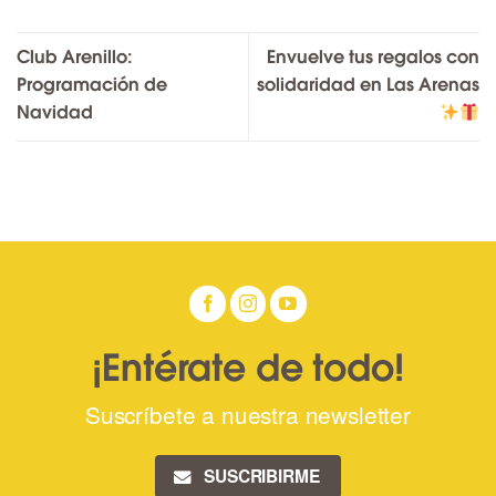
Club Arenillo:
Envuelve tus regalos con
Programación de
solidaridad en Las Arenas
Navidad
¡Entérate de todo!
Suscríbete a nuestra newsletter
SUSCRIBIRME