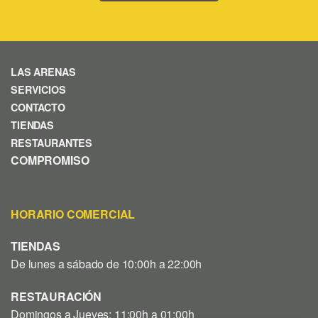
LAS ARENAS
SERVICIOS
CONTACTO
TIENDAS
RESTAURANTES
COMPROMISO
HORARIO COMERCIAL
TIENDAS
De lunes a sábado de 10:00h a 22:00h
RESTAURACIÓN
Domingos a Jueves: 11:00h a 01:00h