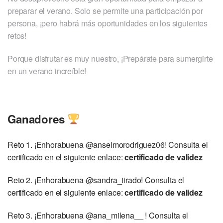
preparar el verano. Solo se permite una participación por
persona, ¡pero habrá más oportunidades en los siguientes
retos!
Porque disfrutar es muy nuestro, ¡Prepárate para sumergirte
en un verano increíble!
Ganadores
Reto 1. ¡Enhorabuena @anselmorodriguez06! Consulta
el
certificado en el siguiente enlace:
certificado de validez
Reto 2. ¡Enhorabuena @sandra_tirado! Consulta
el
certificado en el siguiente enlace:
certificado de validez
Reto 3. ¡Enhorabuena @ana_milena__ ! Consulta
el