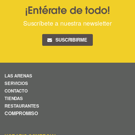
¡Entérate de todo!
Suscríbete a nuestra newsletter
SUSCRIBIRME
LAS ARENAS
SERVICIOS
CONTACTO
TIENDAS
RESTAURANTES
COMPROMISO