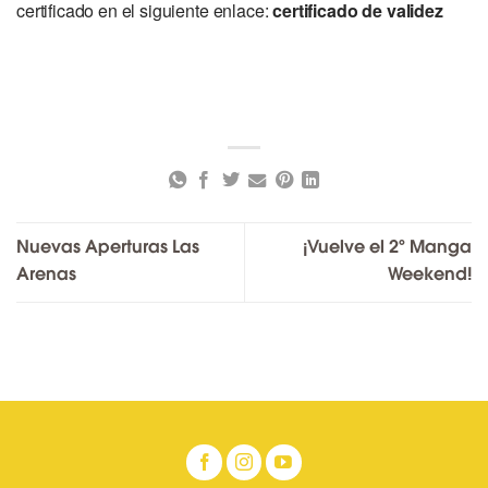
certificado en el siguiente enlace:
certificado de validez
Nuevas Aperturas Las
¡Vuelve el 2º Manga
Arenas
Weekend!