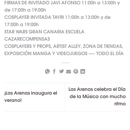
FIRMAS DE INVITADO JAVI AFONSO 11:00h a 13:00h y
de 17:00h a 19:00h
COSPLAYER INVITADA TAYRI 11:00h a 13:00h y de
17:00h a 19:00h
STAR WARS GRAN CANARIA ESCUELA
CAZARECOMPENSAS
COSPLAYERS Y PROPS, ARTIST ALLEY, ZONA DE TIENDAS,
EXPOSICIÓN MANGA Y VIDEOJUEGOS —- TODO EL DÍA
Las Arenas celebra el Día
¡Las Arenas inaugura el
de la Música con mucho
verano!
ritmo