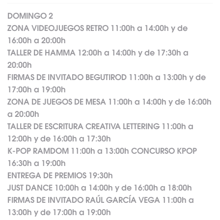
DOMINGO 2
ZONA VIDEOJUEGOS RETRO 11:00h a 14:00h y de
16:00h a 20:00h
TALLER DE HAMMA 12:00h a 14:00h y de 17:30h a
20:00h
FIRMAS DE INVITADO BEGUTIROD 11:00h a 13:00h y de
17:00h a 19:00h
ZONA DE JUEGOS DE MESA 11:00h a 14:00h y de 16:00h
a 20:00h
TALLER DE ESCRITURA CREATIVA LETTERING 11:00h a
12:00h y de 16:00h a 17:30h
K-POP RAMDOM 11:00h a 13:00h CONCURSO KPOP
16:30h a 19:00h
ENTREGA DE PREMIOS 19:30h
JUST DANCE 10:00h a 14:00h y de 16:00h a 18:00h
FIRMAS DE INVITADO RAÚL GARCÍA VEGA 11:00h a
13:00h y de 17:00h a 19:00h