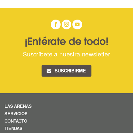
¡Entérate de todo!
Suscríbete a nuestra newsletter
SUSCRIBIRME
LAS ARENAS
SERVICIOS
CONTACTO
TIENDAS