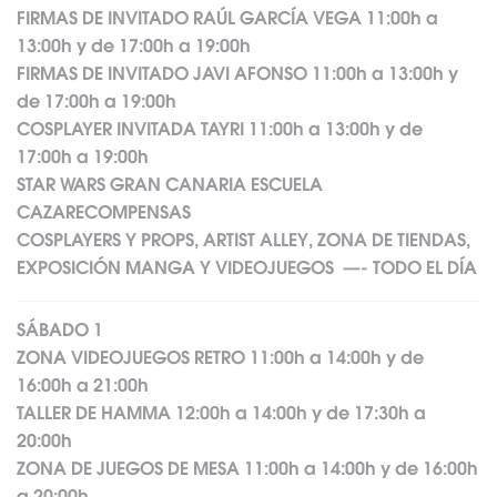
FIRMAS DE INVITADO RAÚL GARCÍA VEGA 11:00h a
13:00h y de 17:00h a 19:00h
FIRMAS DE INVITADO JAVI AFONSO 11:00h a 13:00h y
de 17:00h a 19:00h
COSPLAYER INVITADA TAYRI 11:00h a 13:00h y de
17:00h a 19:00h
STAR WARS GRAN CANARIA ESCUELA
CAZARECOMPENSAS
COSPLAYERS Y PROPS, ARTIST ALLEY, ZONA DE TIENDAS,
EXPOSICIÓN MANGA Y VIDEOJUEGOS —- TODO EL DÍA
SÁBADO 1
ZONA VIDEOJUEGOS RETRO 11:00h a 14:00h y de
16:00h a 21:00h
TALLER DE HAMMA 12:00h a 14:00h y de 17:30h a
20:00h
ZONA DE JUEGOS DE MESA 11:00h a 14:00h y de 16:00h