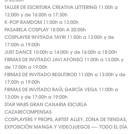
a 20:00h
TALLER DE ESCRITURA CREATIVA LETTERING 11:00h a
12:00h y de 16:00h a 17:30h
K-POP RAMDOM 11:00h a 13:00h
PASARELA COSPLAY 18:00h A 20:00h
COSPLAYER INVITADA TAYRI 11:00h a 13:00h y de
17:00h a 19:00h
JUST DANCE 10:00h a 14:00h y de 16:00h a 18:00h
FIRMAS DE INVITADO JAVI AFONSO 11:00h a 13:00h y
de 17:00h a 19:00h
FIRMAS DE INVITADO BEGUTIROD 11:00h a 13:00h y de
17:00h a 19:00h
FIRMAS DE INVITADO RAÚL GARCÍA VEGA 11:00h a
13:00h y de 17:00h a 19:00h
STAR WARS GRAN CANARIA ESCUELA
CAZARECOMPENSAS
COSPLAYERS Y PROPS, ARTIST ALLEY, ZONA DE TIENDAS,
EXPOSICIÓN MANGA Y VIDEOJUEGOS —- TODO EL DÍA