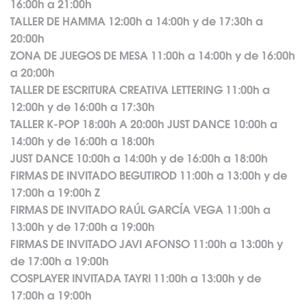
16:00h a 21:00h
TALLER DE HAMMA 12:00h a 14:00h y de 17:30h a
20:00h
ZONA DE JUEGOS DE MESA 11:00h a 14:00h y de 16:00h
a 20:00h
TALLER DE ESCRITURA CREATIVA LETTERING 11:00h a
12:00h y de 16:00h a 17:30h
TALLER K-POP 18:00h A 20:00h JUST DANCE 10:00h a
14:00h y de 16:00h a 18:00h
JUST DANCE 10:00h a 14:00h y de 16:00h a 18:00h
FIRMAS DE INVITADO BEGUTIROD 11:00h a 13:00h y de
17:00h a 19:00h Z
FIRMAS DE INVITADO RAÚL GARCÍA VEGA 11:00h a
13:00h y de 17:00h a 19:00h
FIRMAS DE INVITADO JAVI AFONSO 11:00h a 13:00h y
de 17:00h a 19:00h
COSPLAYER INVITADA TAYRI 11:00h a 13:00h y de
17:00h a 19:00h