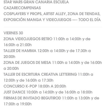
STAR WARS GRAN CANARIA ESCUELA
CAZARECOMPENSAS
COSPLAYERS Y PROPS, ARTIST ALLEY, ZONA DE TIENDAS,
EXPOSICIÓN MANGA Y VIDEOJUEGOS —- TODO EL DÍA
VIERNES 30
ZONA VIDEOJUEGOS RETRO 11:00h a 14:00h y de
16:00h a 21:00h
TALLER DE HAMMA 12:00h a 14:00h y de 17:30h a
20:00h
ZONA DE JUEGOS DE MESA 11:00h a 14:00h y de 16:00h
a 20:00h
TALLER DE ESCRITURA CREATIVA LETTERING 11:00h a
12:00h y de 16:00h a 17:30h
CONCURSO K-POP 18:00h A 20:00h
JUST DANCE 10:00h a 14:00h y de 16:00h a 18:00h
FIRMAS DE INVITADO BEGUTIROD 11:00h a 13:00h y de
17:00h a 19:00h