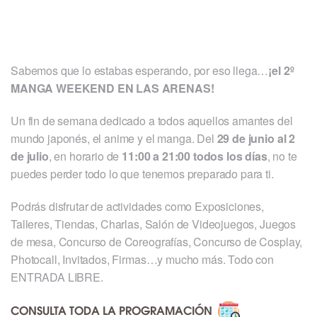
Sabemos que lo estabas esperando, por eso llega…
¡el 2º
MANGA WEEKEND EN LAS ARENAS!
Un fin de semana dedicado a todos aquellos amantes del
mundo japonés, el anime y el manga. Del
29 de junio al 2
de julio
, en horario de
11:00 a 21:00 todos los días
, no te
puedes perder todo lo que tenemos preparado para ti.
Podrás disfrutar de actividades como Exposiciones,
Talleres, Tiendas, Charlas, Salón de Videojuegos, Juegos
de mesa, Concurso de Coreografías, Concurso de Cosplay,
Photocall, Invitados, Firmas…y mucho más. Todo con
ENTRADA LIBRE.
CONSULTA TODA LA PROGRAMACIÓN