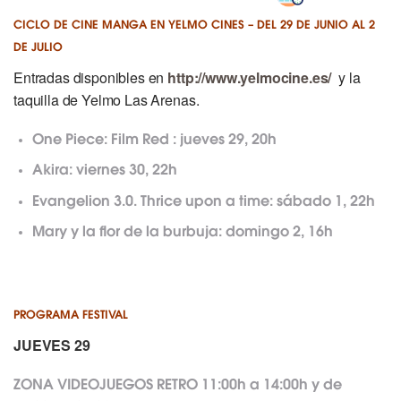
CICLO DE CINE MANGA EN YELMO CINES – DEL 29 DE JUNIO AL 2
DE JULIO
Entradas disponibles en
http://www.yelmocine.es/
y la
taquilla de Yelmo Las Arenas.
One Piece: Film Red :
jueves 29, 20h
Akira:
viernes 30, 22h
Evangelion 3.0. Thrice upon a time:
sábado 1, 22h
Mary y la flor de la burbuja:
domingo 2, 16h
PROGRAMA FESTIVAL
JUEVES 29
ZONA VIDEOJUEGOS RETRO 11:00h a 14:00h y de