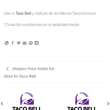
¡Ven a
Taco Bell
y disfruta de los Menús Taconómicos!
*Consulta condiciones en el establecimiento.
¡Happy Hour todos los
días! En Taco Bell