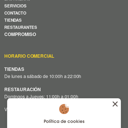
SERVICIOS
CONTACTO
TIENDAS
RESTAURANTES
COMPROMISO
HORARIO COMERCIAL
TIENDAS
De lunes a sábado de 10:00h a 22:00h
RESTAURACIÓN
Domingos a Jueves: 11:00h a 01:00h
Viernes y Sábado: 12:00h a 03:00h
Política de cookies