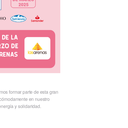
os formar parte de esta gran
cómodamente en nuestro
nergía y solidaridad.