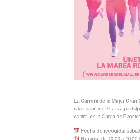
La
Carrera de la Mujer Gran
cita deportiva. Si vas a partici
centro, en la Carpa de Evento
Fecha de recogida:
sábad
Horario:
de 10:00 a 20:00 