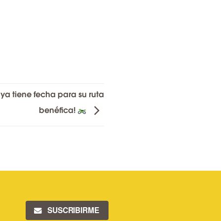
ya tiene fecha para su ruta
benéfica!
SUSCRIBIRME