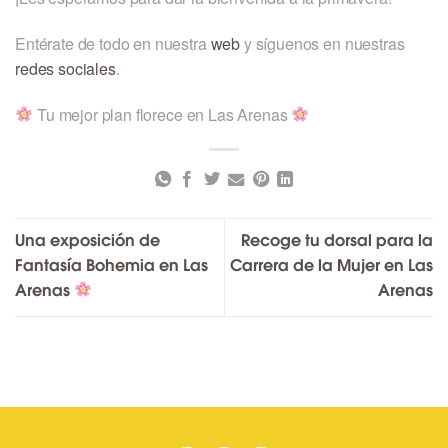
Entérate de todo en nuestra
web
y síguenos en nuestras
redes sociales
.
Tu mejor plan florece en Las Arenas
Una exposición de
Recoge tu dorsal para la
Fantasía Bohemia en Las
Carrera de la Mujer en Las
Arenas
Arenas