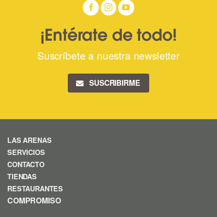
¡Entérate de todo!
Suscríbete a nuestra newsletter
SUSCRIBIRME
LAS ARENAS
SERVICIOS
CONTACTO
TIENDAS
RESTAURANTES
COMPROMISO