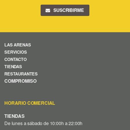
SUSCRIBIRME
LAS ARENAS
SERVICIOS
CONTACTO
TIENDAS
RESTAURANTES
COMPROMISO
HORARIO COMERCIAL
TIENDAS
De lunes a sábado de 10:00h a 22:00h