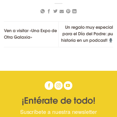
Un regalo muy especial
Ven a visitar «Una Expo de
para el Día del Padre: ¡su
Otra Galaxia»
historia en un podcast!
¡Entérate de todo!
Suscríbete a nuestra newsletter