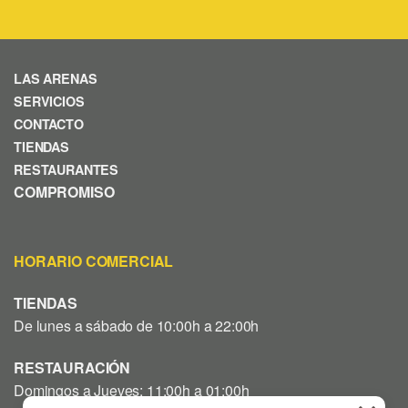
LAS ARENAS
SERVICIOS
CONTACTO
TIENDAS
RESTAURANTES
COMPROMISO
HORARIO COMERCIAL
TIENDAS
De lunes a sábado de 10:00h a 22:00h
RESTAURACIÓN
Domingos a Jueves: 11:00h a 01:00h