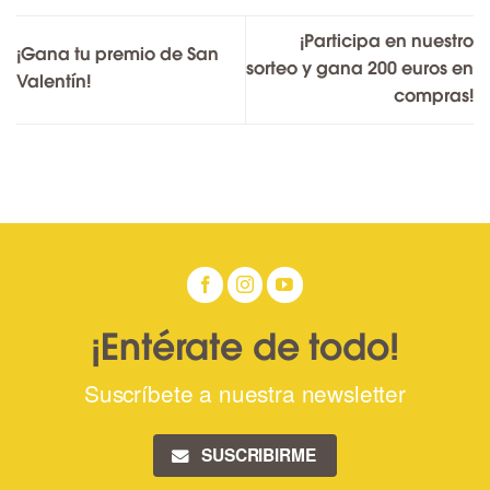
¡Participa en nuestro
¡Gana tu premio de San
sorteo y gana 200 euros en
Valentín!
compras!
¡Entérate de todo!
Suscríbete a nuestra newsletter
SUSCRIBIRME