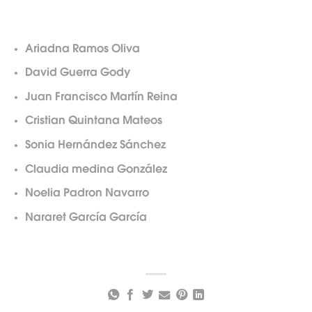
Ariadna Ramos Oliva
David Guerra Gody
Juan Francisco Martín Reina
Cristian Quintana Mateos
Sonia Hernández Sánchez
Claudia medina González
Noelia Padron Navarro
Nararet García García