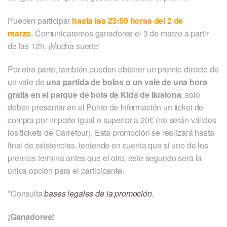
Pueden participar
hasta las 23:59 horas del 2 de
marzo.
Comunicaremos ganadores el 3 de marzo a partir
de las 12h. ¡Mucha suerte!
Por otra parte, también pueden obtener un premio directo de
un vale de
una partida de bolos o un vale de una hora
gratis en el parque de bola de Kids de Ilusiona
, solo
deben presentar en el Punto de Información un ticket de
compra por importe igual o superior a 20€ (no serán válidos
los tickets de Carrefour). Esta promoción se realizará hasta
final de existencias, teniendo en cuenta que si uno de los
premios termina antes que el otro, este segundo será la
única opción para el participante.
*Consulta
bases legales de la promoción.
¡Ganadores!