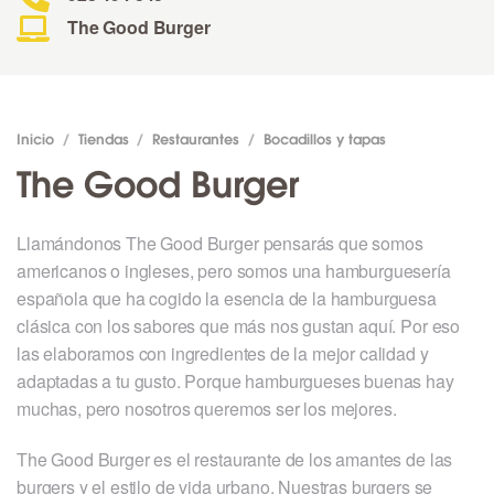
The Good Burger
Inicio
/
Tiendas
/
Restaurantes
/
Bocadillos y tapas
The Good Burger
Llamándonos The Good Burger pensarás que somos
americanos o ingleses, pero somos una hamburguesería
española que ha cogido la esencia de la hamburguesa
clásica con los sabores que más nos gustan aquí. Por eso
las elaboramos con ingredientes de la mejor calidad y
adaptadas a tu gusto. Porque hamburgueses buenas hay
muchas, pero nosotros queremos ser los mejores.
The Good Burger es el restaurante de los amantes de las
burgers y el estilo de vida urbano. Nuestras burgers se