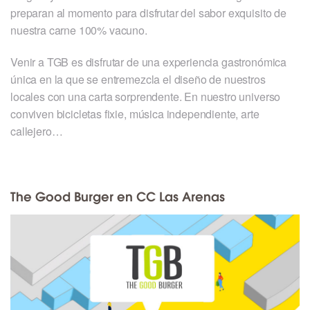
preparan al momento para disfrutar del sabor exquisito de
nuestra carne 100% vacuno.
Venir a TGB es disfrutar de una experiencia gastronómica
única en la que se entremezcla el diseño de nuestros
locales con una carta sorprendente. En nuestro universo
conviven bicicletas fixie, música independiente, arte
callejero…
The Good Burger en CC Las Arenas