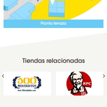
Planta terraza
Tiendas relacionadas