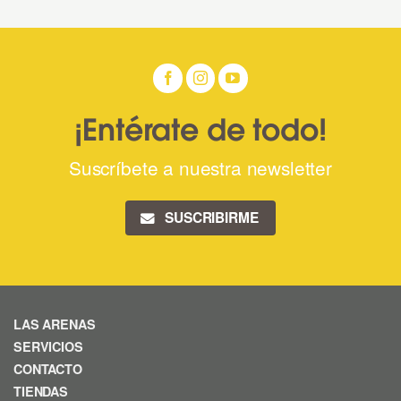
¡Entérate de todo!
Suscríbete a nuestra newsletter
SUSCRIBIRME
LAS ARENAS
SERVICIOS
CONTACTO
TIENDAS