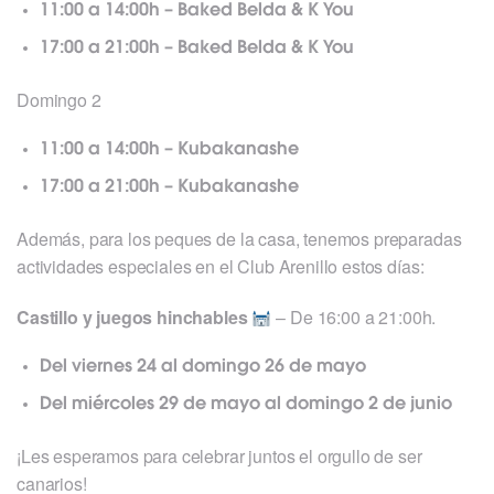
11:00 a 14:00h – Baked Belda & K You
17:00 a 21:00h – Baked Belda & K You
Domingo 2
11:00 a 14:00h – Kubakanashe
17:00 a 21:00h – Kubakanashe
Además, para los peques de la casa, tenemos preparadas
actividades especiales en el Club Arenillo estos días:
Castillo y juegos hinchables
​
​ – De 16:00 a 21:00h.
Del viernes 24 al domingo 26 de mayo
Del miércoles 29 de mayo al domingo 2 de junio
¡Les esperamos para celebrar juntos el orgullo de ser
canarios!