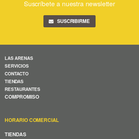
Suscríbete a nuestra newsletter
SUSCRIBIRME
LAS ARENAS
SERVICIOS
CONTACTO
TIENDAS
RESTAURANTES
COMPROMISO
HORARIO COMERCIAL
TIENDAS