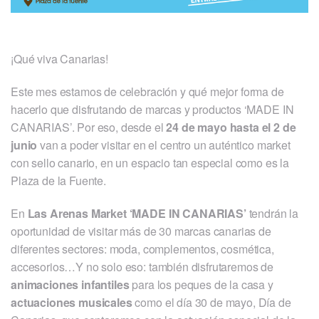
¡Qué viva Canarias!
Este mes estamos de celebración y qué mejor forma de
hacerlo que disfrutando de marcas y productos ‘MADE IN
CANARIAS’. Por eso, desde el
24 de mayo hasta el 2 de
junio
van a poder visitar en el centro un auténtico market
con sello canario, en un espacio tan especial como es la
Plaza de la Fuente.
En
Las Arenas Market ‘MADE IN CANARIAS’
tendrán la
oportunidad de visitar más de 30 marcas canarias de
diferentes sectores: moda, complementos, cosmética,
accesorios…Y no solo eso: también disfrutaremos de
animaciones infantiles
para los peques de la casa y
actuaciones musicales
como el día 30 de mayo, Día de