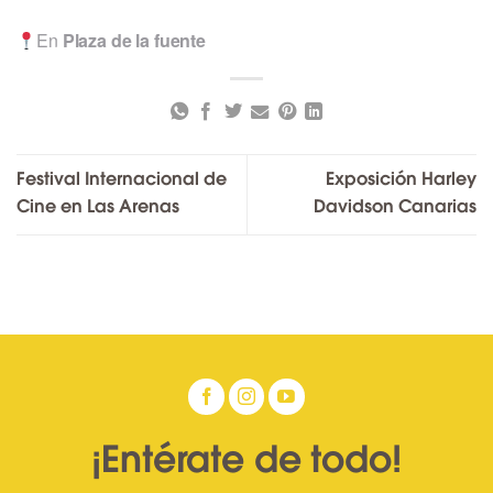
En
Plaza de la fuente
Festival Internacional de
Exposición Harley
Cine en Las Arenas
Davidson Canarias
¡Entérate de todo!