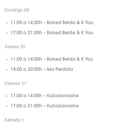
Domingo 26
11:00 a 14:00h – Baked Belda & K You
17:00 a 21:00h – Baked Belda & K You
Jueves 30
11:00 a 14:00h – Baked Belda & K You
18:00 a 20:00h – Isla Perdida
Viernes 31
11:00 a 14:00h – Kubakanashe
17:00 a 21:00h – Kubakanashe
Sábado 1