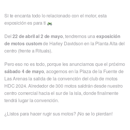
Si te encanta todo lo relacionado con el motor, esta
exposición es para ti
Del
22 de abril al 2 de mayo
, tendremos una
exposición
de motos custom
de Harley Davidson en la Planta Alta del
centro (frente a Rituals).
Pero eso no es todo, porque les anunciamos que el próximo
sábado 4 de mayo
, acogemos en la Plaza de la Fuente de
Las Arenas la salida de la convención del club de motos
HDC 2024. Alrededor de 300 motos saldrán desde nuestro
centro comercial hacia el sur de la isla, donde finalmente
tendrá lugar la convención.
¿Listos para hacer rugir sus motos? ¡No se lo pierdan!