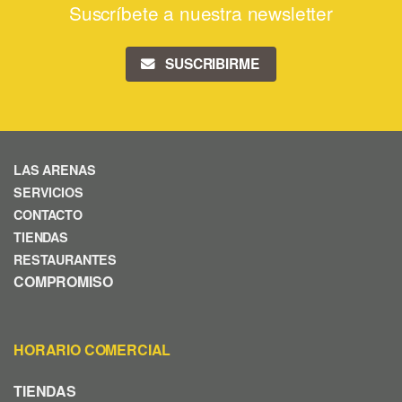
Suscríbete a nuestra newsletter
SUSCRIBIRME
LAS ARENAS
SERVICIOS
CONTACTO
TIENDAS
RESTAURANTES
COMPROMISO
HORARIO COMERCIAL
TIENDAS