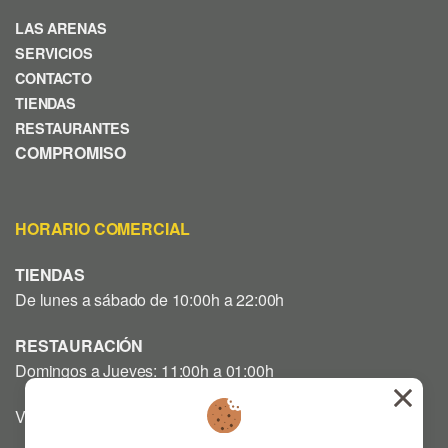
LAS ARENAS
SERVICIOS
CONTACTO
TIENDAS
RESTAURANTES
COMPROMISO
HORARIO COMERCIAL
TIENDAS
De lunes a sábado de 10:00h a 22:00h
RESTAURACIÓN
Domingos a Jueves: 11:00h a 01:00h
Viernes y Sábado: 12:00h a 03:00h