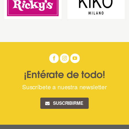
¡Entérate de todo!
Suscríbete a nuestra newsletter
SUSCRIBIRME