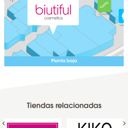
Planta baja
Tiendas relacionadas