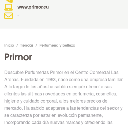
www.primor.eu
-
Inicio
/
Tiendas
/
Perfumería y belleza
Primor
Descubre Perfumerías Primor en el Centro Comercial Las
Arenas. Fundada en 1953, nace como una empresa familiar.
A lo largo de los años ha sabido siempre ofrecer a sus
clientes las últimas novedades en perfumería, cosmética,
higiene y cuidado corporal, a los mejores precios del
mercado. Ha sabido adaptarse a las tendencias del sector y
se caracteriza por estar en evolución permanente,
incorporando cada día nuevas marcas y ofreciendo las