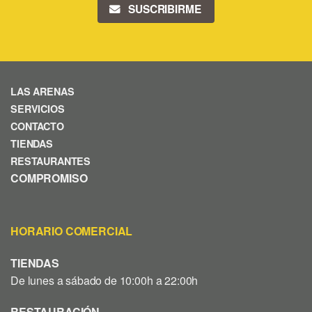
SUSCRIBIRME
LAS ARENAS
SERVICIOS
CONTACTO
TIENDAS
RESTAURANTES
COMPROMISO
HORARIO COMERCIAL
TIENDAS
De lunes a sábado de 10:00h a 22:00h
RESTAURACIÓN