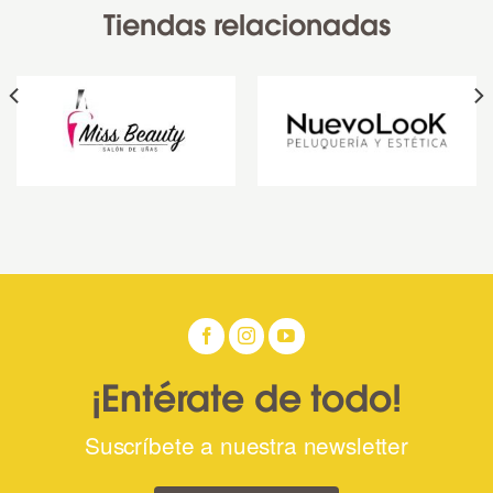
Tiendas relacionadas
¡Entérate de todo!
Suscríbete a nuestra newsletter