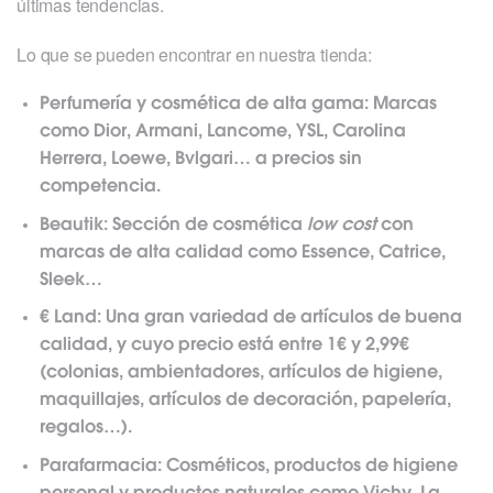
últimas tendencias.
Lo que se pueden encontrar en nuestra tienda:
Perfumería y cosmética de alta gama: Marcas
como Dior, Armani, Lancome,
YSL
, Carolina
Herrera, Loewe, Bvlgari… a precios sin
competencia.
Beautik: Sección de cosmética
low cost
con
marcas de alta calidad como Essence, Catrice,
Sleek…
€ Land: Una gran variedad de artículos de buena
calidad, y cuyo precio está entre 1€ y 2,99€
(colonias, ambientadores, artículos de higiene,
maquillajes, artículos de decoración, papelería,
regalos…).
Parafarmacia: Cosméticos, productos de higiene