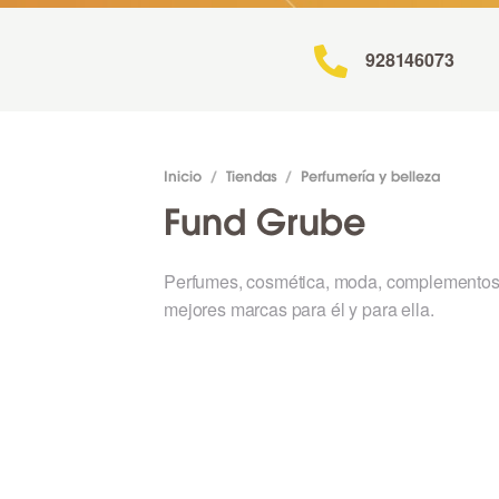
928146073
Inicio
/
Tiendas
/
Perfumería y belleza
Fund Grube
Perfumes, cosmética, moda, complementos,
mejores marcas para él y para ella.