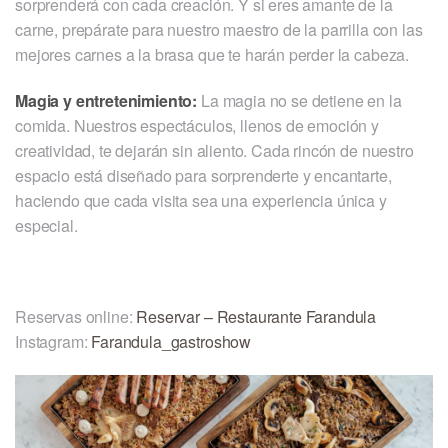
sorprenderá con cada creación. Y si eres amante de la
carne, prepárate para nuestro maestro de la parrilla con las
mejores carnes a la brasa que te harán perder la cabeza.
Magia y entretenimiento:
La magia no se detiene en la
comida. Nuestros espectáculos, llenos de emoción y
creatividad, te dejarán sin aliento. Cada rincón de nuestro
espacio está diseñado para sorprenderte y encantarte,
haciendo que cada visita sea una experiencia única y
especial.
Reservas online:
Reservar – Restaurante Farandula
Instagram:
Farandula_gastroshow