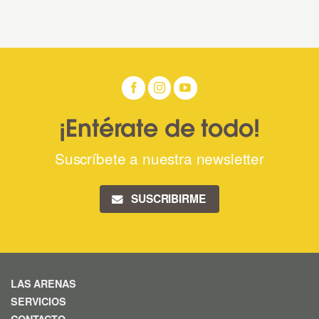
¡Entérate de todo!
Suscríbete a nuestra newsletter
SUSCRIBIRME
LAS ARENAS
SERVICIOS
CONTACTO