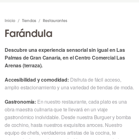
Inicio
/
Tiendas
/
Restaurantes
Farándula
Descubre una experiencia sensorial sin igual en Las
Palmas de Gran Canaria, en el Centro Comercial Las
Arenas (terraza).
Accesibilidad y comodidad:
Disfruta de fácil acceso,
amplio estacionamiento y una variedad de tiendas de moda.
Gastronomía:
En nuestro restaurante, cada plato es una
obra maestra culinaria que te llevará en un viaje
gastronómico inolvidable. Desde nuestra Burguer y bomba
de cochino, hasta nuestros exquisitos arroces. Nuestro
equipo de chefs, verdaderos artistas de la cocina, te