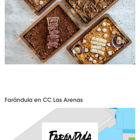
Farándula en CC Las Arenas