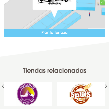
Planta terraza
Tiendas relacionadas