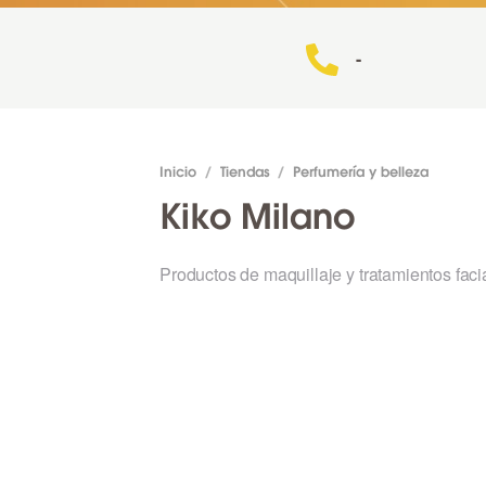
-
Inicio
/
Tiendas
/
Perfumería y belleza
Kiko Milano
Productos de maquillaje y tratamientos faci