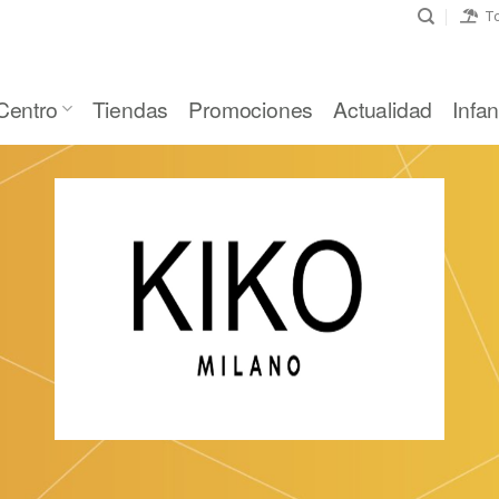
To
Centro
Tiendas
Promociones
Actualidad
Infant